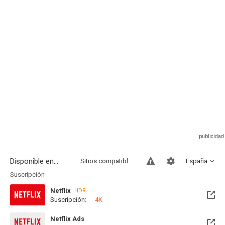
Disponible en...
Sitios compatibles
España
Suscripción
Netflix
HDR
Suscripción:
4K
Netflix Ads