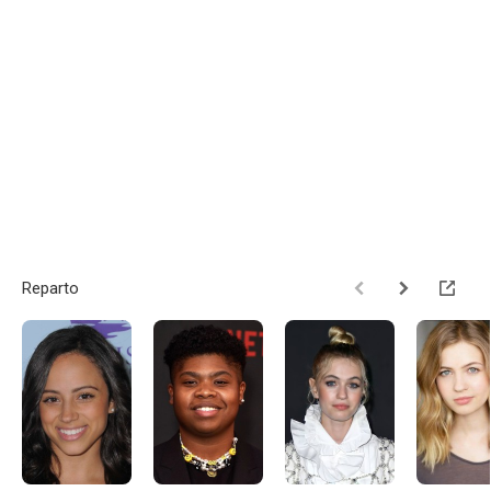
Reparto