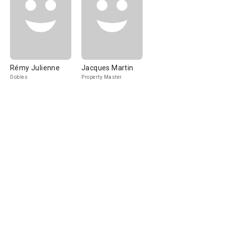
Rémy Julienne
Jacques Martin
Dobles
Property Master