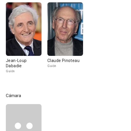
Jean-Loup
Claude Pinoteau
Dabadie
Guión
Guión
Cámara