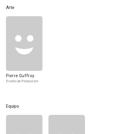
Arte
Pierre Guffroy
Diseño de Producción
Equipo