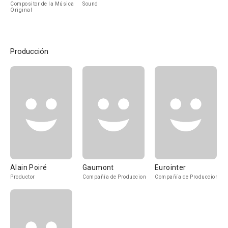
Compositor de la Música
Sound
Original
Producción
Alain Poiré
Gaumont
Eurointer
Productor
Compañía de Produccion
Compañía de Produccion