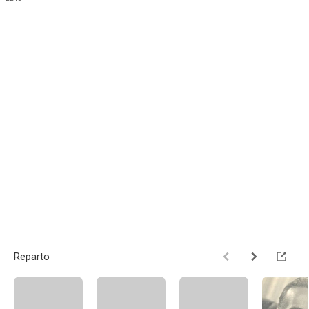
Reparto