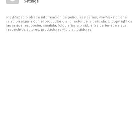
Settings
PlayMax solo ofrece información de películas y series, PlayMax no tiene
relación alguna con el productor o el director de la película. El copyright de
las imágenes, póster, carátula, fotografías y/o cubiertas pertenece a sus
respectivos autores, productoras y/o distribuidoras.