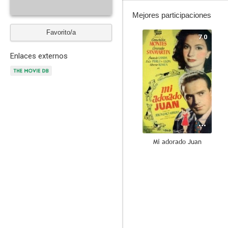
Mejores participaciones
Favorito/a
7.0
Enlaces externos
Mi adorado Juan
--