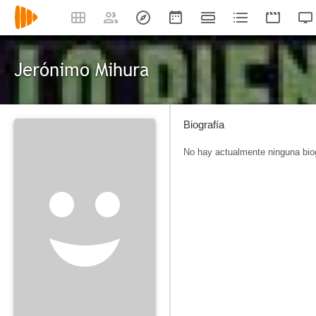
Jerónimo Mihura
Biografía
No hay actualmente ninguna biog