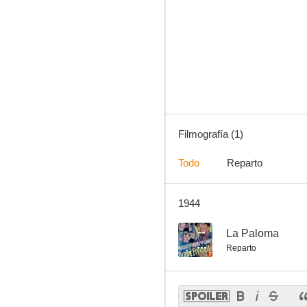
Filmografía (1)
Todo
Reparto
1944
--
La Paloma
Reparto