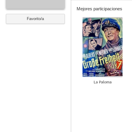
Mejores participaciones
Favorito/a
--
La Paloma