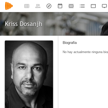
Kriss Dosanjh
Biografía
No hay actualmente ninguna biog