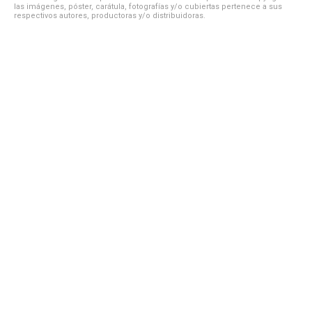
las imágenes, póster, carátula, fotografías y/o cubiertas pertenece a sus
respectivos autores, productoras y/o distribuidoras.