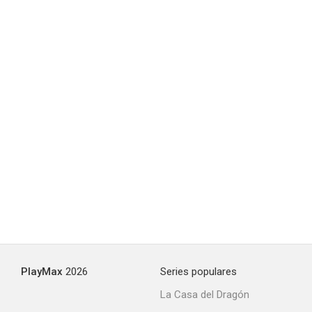
PlayMax
2026
Series populares
La Casa del Dragón