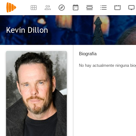
Kevin Dillon
Biografía
No hay actualmente ninguna biog