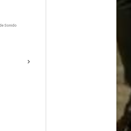
de Sonido