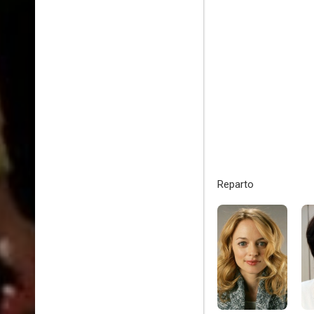
Reparto