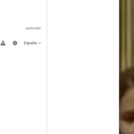
España