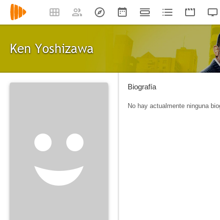
Ken Yoshizawa
Biografía
No hay actualmente ninguna biog