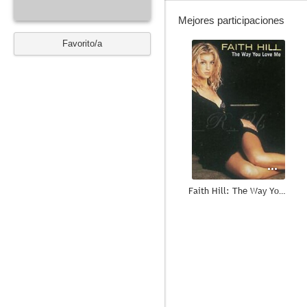
Mejores participaciones
Favorito/a
--
Faith Hill: The Way You Love Me