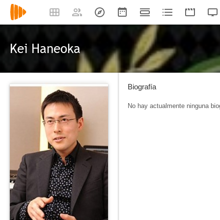
Kei Haneoka
Biografía
No hay actualmente ninguna biog