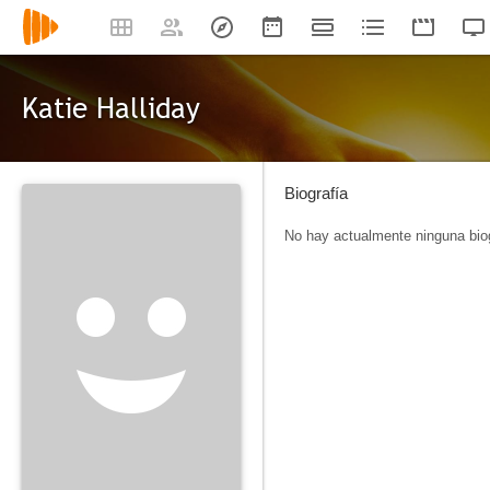
Katie Halliday
Biografía
No hay actualmente ninguna biog