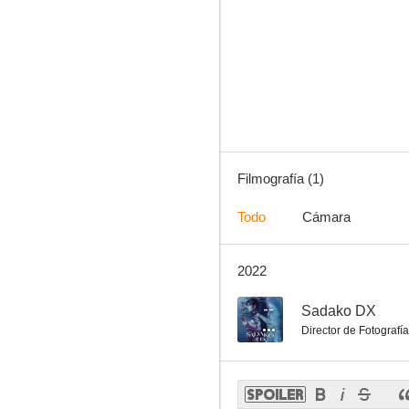
Filmografía (1)
Todo
Cámara
2022
--
Sadako DX
Director de Fotografía