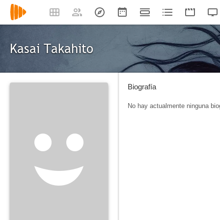
Kasai Takahito
Biografía
No hay actualmente ninguna biog