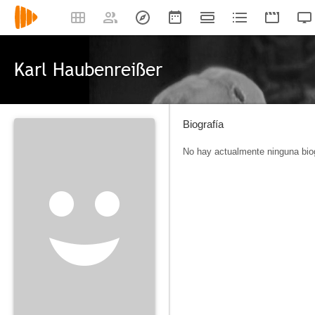
Karl Haubenreißer
Biografía
No hay actualmente ninguna biog