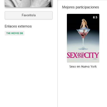
Mejores participaciones
Favorito/a
8.5
Enlaces externos
Sexo en Nueva York
6.6