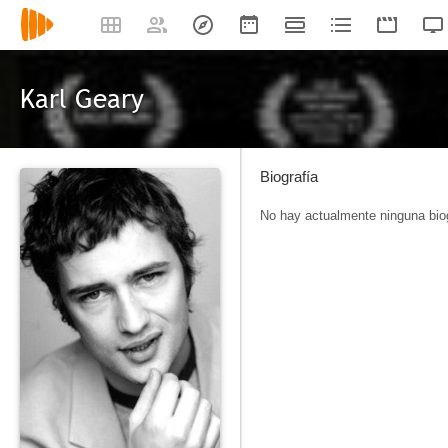
Karl Geary
Biografía
No hay actualmente ninguna biog