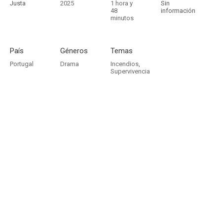
Justa
2025
1 hora y
Sin
48
información
minutos
País
Géneros
Temas
Portugal
Drama
Incendios
,
Supervivencia