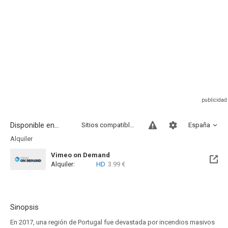
Disponible en...
Sitios compatibles
España
Alquiler
Vimeo on Demand
Alquiler:
HD
3.99 €
Sinopsis
En 2017, una región de Portugal fue devastada por incendios masivos