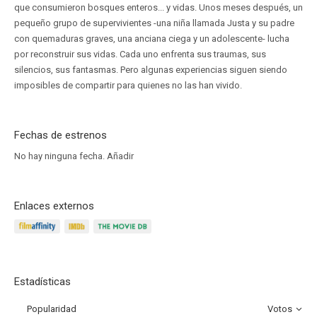
que consumieron bosques enteros... y vidas. Unos meses después, un
pequeño grupo de supervivientes -una niña llamada Justa y su padre
con quemaduras graves, una anciana ciega y un adolescente- lucha
por reconstruir sus vidas. Cada uno enfrenta sus traumas, sus
silencios, sus fantasmas. Pero algunas experiencias siguen siendo
imposibles de compartir para quienes no las han vivido.
Fechas de estrenos
No hay ninguna fecha.
Añadir
Enlaces externos
Estadísticas
Popularidad
Votos