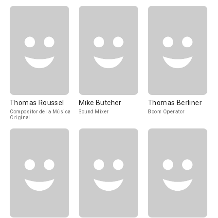
Thomas Roussel
Mike Butcher
Thomas Berliner
Compositor de la Música
Sound Mixer
Boom Operator
Original