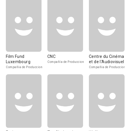
Film Fund
CNC
Centre du Cinéma
Luxembourg
et de l'Audiovisuel
Compañía de Produccion
Compañía de Produccion
Compañía de Produccion