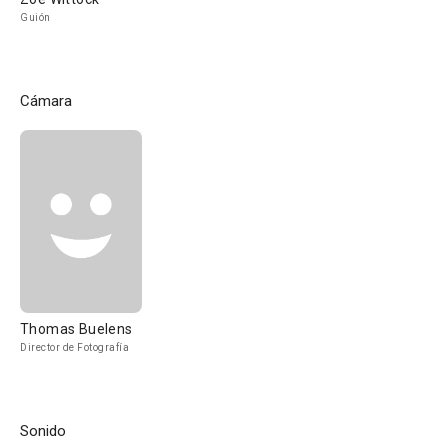
Guión
Cámara
Thomas Buelens
Director de Fotografía
Sonido