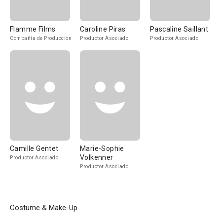
Flamme Films
Caroline Piras
Pascaline Saillant
Compañía de Produccion
Productor Asociado
Productor Asociado
Camille Gentet
Marie-Sophie
Volkenner
Productor Asociado
Productor Asociado
Costume & Make-Up