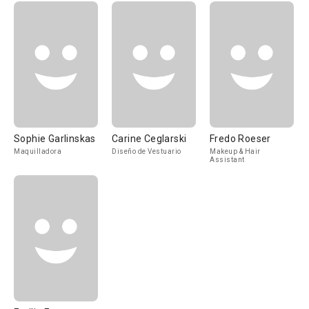
Sophie Garlinskas
Carine Ceglarski
Fredo Roeser
Maquilladora
Diseño de Vestuario
Makeup & Hair
Assistant