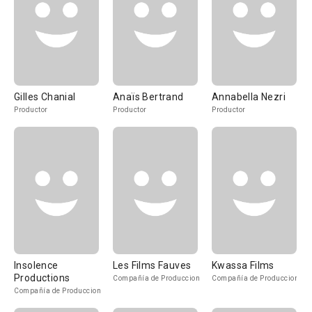
Gilles Chanial
Anaïs Bertrand
Annabella Nezri
Productor
Productor
Productor
Insolence
Les Films Fauves
Kwassa Films
Productions
Compañía de Produccion
Compañía de Produccion
Compañía de Produccion