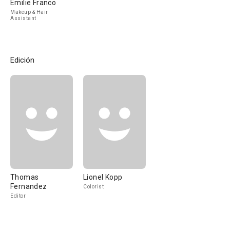
Emilie Franco
Makeup & Hair
Assistant
Edición
Thomas
Lionel Kopp
Fernandez
Colorist
Editor