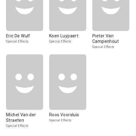
Eric De Wulf
Koen Luypaert
Pieter Van
Campenhout
Special Effects
Special Effects
Special Effects
Michel Van der
Roos Voorsluis
Straeten
Special Effects
Special Effects