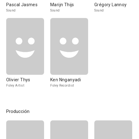
Pascal Jasmes
Marijn Thijs
Grégory Lannoy
Sound
Sound
Sound
Olivier Thys
Ken Nnganyadi
Foley Artist
Foley Recordist
Producción