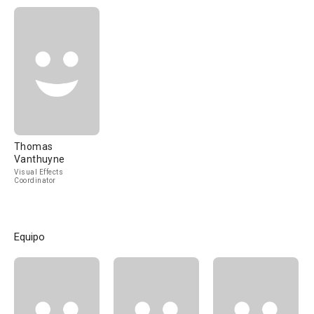
Thomas
Vanthuyne
Visual Effects
Coordinator
Equipo