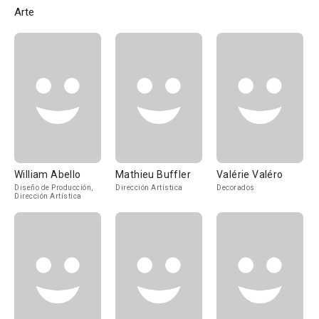
Arte
William Abello
Mathieu Buffler
Valérie Valéro
Diseño de Producción,
Dirección Artística
Decorados
Dirección Artística