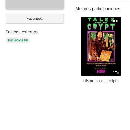
Mejores participaciones
Favorito/a
8.0
Enlaces externos
Historias de la cripta
10