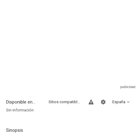
Disponible en...
Sitios compatibles
España
Sin información
Sinopsis