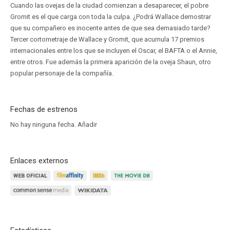
Cuando las ovejas de la ciudad comienzan a desaparecer, el pobre
Gromit es el que carga con toda la culpa. ¿Podrá Wallace demostrar
que su compañero es inocente antes de que sea demasiado tarde?
Tercer cortometraje de Wallace y Gromit, que acumula 17 premios
internacionales entre los que se incluyen el Oscar, el BAFTA o el Annie,
entre otros. Fue además la primera aparición de la oveja Shaun, otro
popular personaje de la compañía.
Fechas de estrenos
No hay ninguna fecha.
Añadir
Enlaces externos