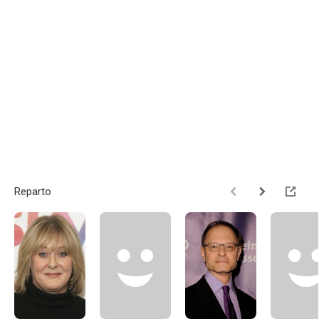
Reparto