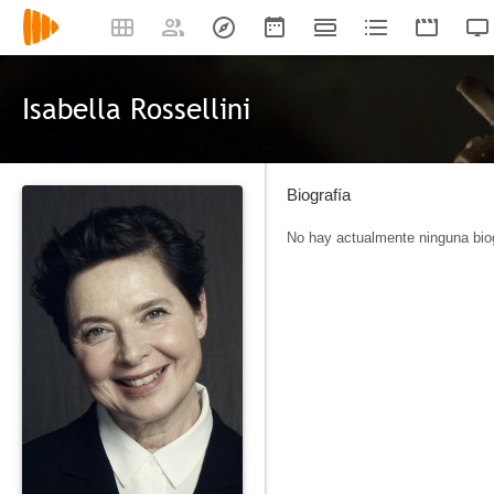
Isabella Rossellini
Biografía
No hay actualmente ninguna biog