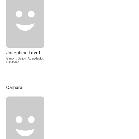
Josephine Lovett
Guión, Guión Adaptado,
Historia
Cámara