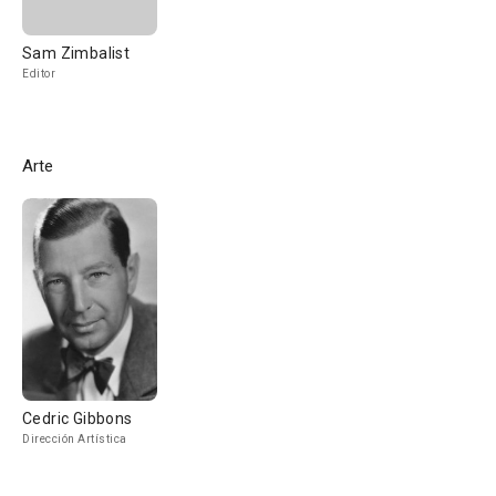
Sam Zimbalist
Editor
Arte
Cedric Gibbons
Dirección Artística