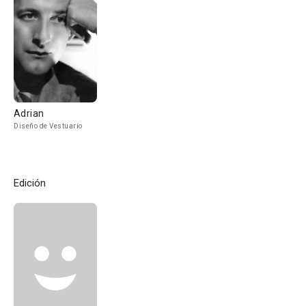
Adrian
Diseño de Vestuario
Edición