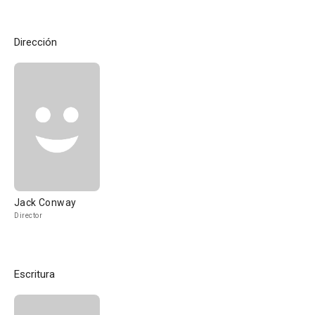
Dirección
Jack Conway
Director
Escritura