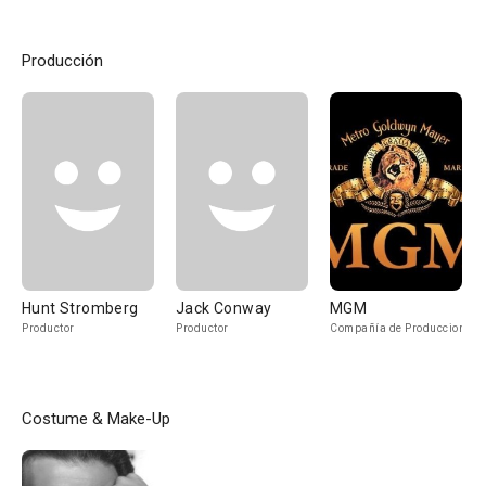
Producción
Hunt Stromberg
Jack Conway
MGM
Productor
Productor
Compañía de Produccion
Costume & Make-Up