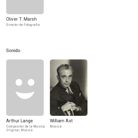
Oliver T. Marsh
Director de Fotografía
Sonido
Arthur Lange
William Axt
Compositor de la Música
Música
Original, Música