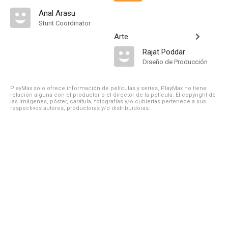
Anal Arasu
Stunt Coordinator
Arte
Rajat Poddar
Diseño de Producción
PlayMax solo ofrece información de películas y series, PlayMax no tiene
relación alguna con el productor o el director de la película. El copyright de
las imágenes, póster, carátula, fotografías y/o cubiertas pertenece a sus
respectivos autores, productoras y/o distribuidoras.