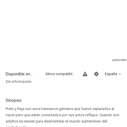
Disponible en...
Sitios compatibles
España
Sin información
Sinopsis
Prem y Raja son unos hermanos gemelos que fueron separados al
nacer pero que están conectados por sus actos reflejos. Cuando son
adultos se reúnen para desmantelar el mundo subterráneo del