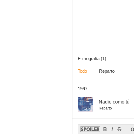
Filmografía (1)
Todo
Reparto
1997
--
Nadie como tú
Reparto