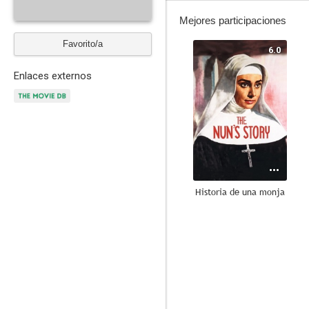
Mejores participaciones
Favorito/a
6.0
Enlaces externos
Historia de una monja
--