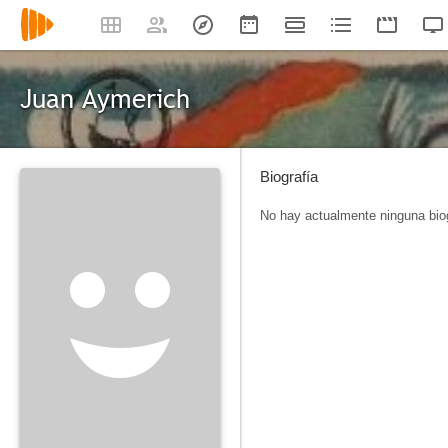
Juan Aymerich
Biografía
No hay actualmente ninguna biog