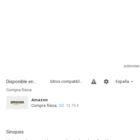
Disponible en...
Sitios compatibles
España
Compra física
Amazon
Compra física:
SD
13.75 €
Sinopsis