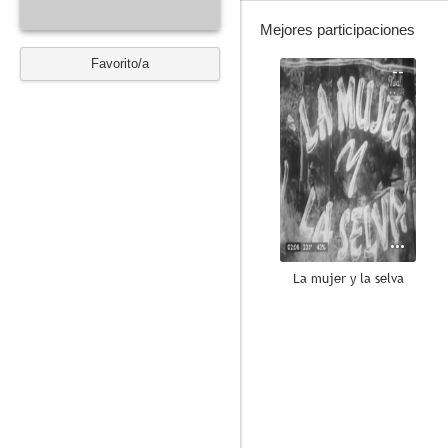
Mejores participaciones
Favorito/a
--
La mujer y la selva
--