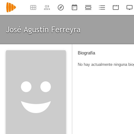
José Agustín Ferreyra
Biografía
No hay actualmente ninguna biog