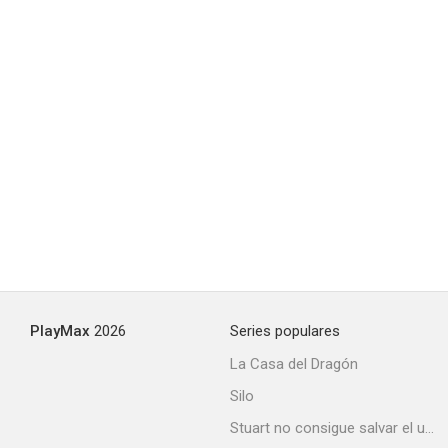
PlayMax
2026
Series populares
La Casa del Dragón
Silo
Stuart no consigue salvar el universo