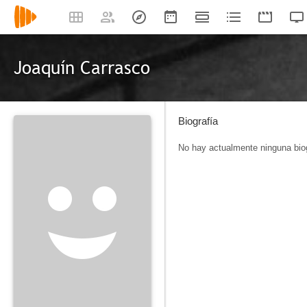
Joaquín Carrasco
Biografía
No hay actualmente ninguna biog