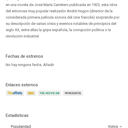
en una novela de José María Carretero publicada en 1923, esta obra
del entonces muy popular realizador André Hugon (director de la
considerada primera película sonora del cine francés) sorprende por
su descripción de varias crisis y eventos notables de principios del
siglo XX, entre ellas la gripe española, la corrupción política o la
revolución industrial.
Fechas de estrenos
No hay ninguna fecha.
Añadir
Enlaces externos
Estadísticas
Popularidad
Votos