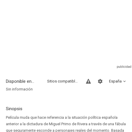
Disponible en...
Sitios compatibles
España
Sin información
Sinopsis
Película muda que hace referencia a la situación política española
anterior a la dictadura de Miguel Primo de Rivera a través de una fábula
que seguramente esconde a personajes reales del momento. Basada