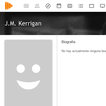
J.M. Kerrigan
Biografía
No hay actualmente ninguna biog