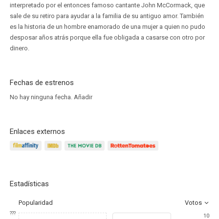
interpretado por el entonces famoso cantante John McCormack, que
sale de su retiro para ayudar a la familia de su antiguo amor. También
es la historia de un hombre enamorado de una mujer a quien no pudo
desposar años atrás porque ella fue obligada a casarse con otro por
dinero.
Fechas de estrenos
No hay ninguna fecha.
Añadir
Enlaces externos
Estadísticas
Popularidad
Votos
???
10