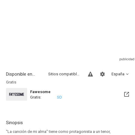
Disponible en...
Sitios compatibles
España
Gratis
Fawesome
Gratis:
SD
Sinopsis
"La canción de mi alma" tiene como protagonista a un tenor,