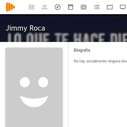
Jimmy Roca
Biografía
No hay actualmente ninguna biog