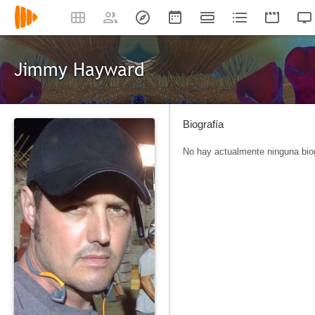
Jimmy Hayward
Biografía
No hay actualmente ninguna biog