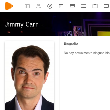
Jimmy Carr
Biografía
No hay actualmente ninguna biog