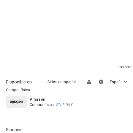
Disponible en...
Sitios compatibles
España
Compra física
Amazon
Compra física:
SD
3.96 €
Sinopsis