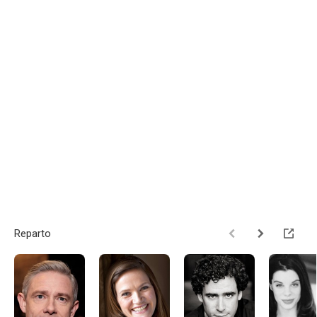
Reparto