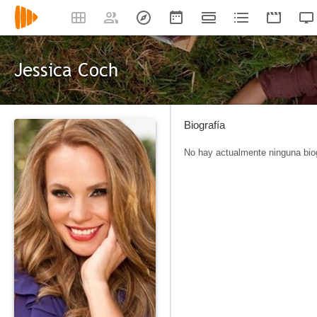
Jessica Coch
Biografía
No hay actualmente ninguna biog