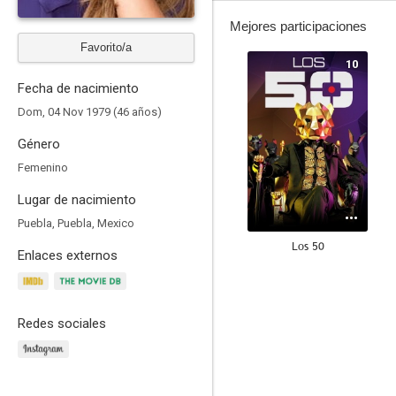
Mejores participaciones
Favorito/a
10
Fecha de nacimiento
Dom, 04 Nov 1979 (46 años)
Género
Femenino
Lugar de nacimiento
Puebla, Puebla, Mexico
Los 50
Enlaces externos
8.7
Redes sociales