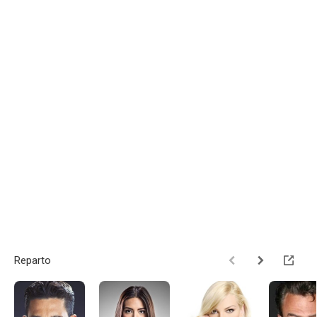
Reparto