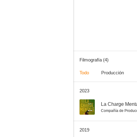
Filmografía (4)
Todo
Producción
2023
--
La Charge Ment
Compañía de Produc
2019