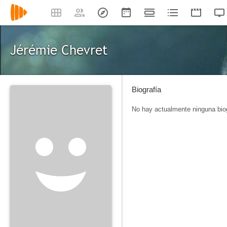
Jérémie Chevret
Biografía
No hay actualmente ninguna biog