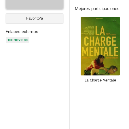
Mejores participaciones
Favorito/a
--
Enlaces externos
La Charge Mentale