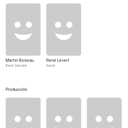
Martin Boissau
René Levert
Boom Operator
Sound
Producción