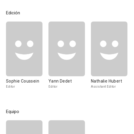
Edición
Sophie Coussein
Yann Dedet
Nathalie Hubert
Editor
Editor
Assistant Editor
Equipo