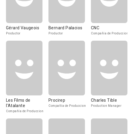
Gérard Vaugeois
Bernard Palacios
CNC
Productor
Productor
Compañía de Produccion
Les Films de
Procirep
Charles Tible
l'Atalante
Compañía de Produccion
Production Manager
Compañía de Produccion