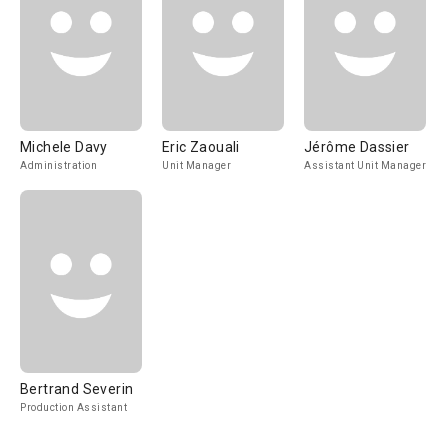
Michele Davy
Eric Zaouali
Jérôme Dassier
Administration
Unit Manager
Assistant Unit Manager
Bertrand Severin
Production Assistant