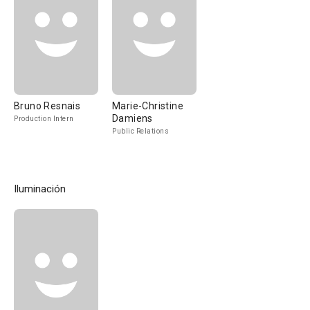
Bruno Resnais
Marie-Christine
Damiens
Production Intern
Public Relations
Iluminación