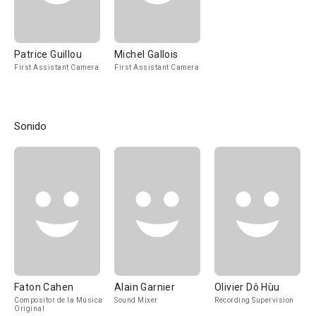
Patrice Guillou
Michel Gallois
First Assistant Camera
First Assistant Camera
Sonido
Faton Cahen
Alain Garnier
Olivier Dô Hùu
Compositor de la Música
Sound Mixer
Recording Supervision
Original