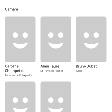
Cámara
Caroline
Alain Faure
Bruno Dubet
Champetier
Still Photographer
Grip
Director de Fotografía