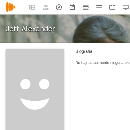
Jeff Alexander
Biografía
No hay actualmente ninguna biog