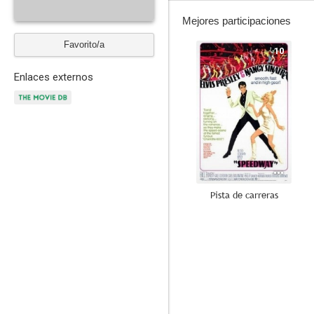
Mejores participaciones
Favorito/a
10
Enlaces externos
Pista de carreras
7.9