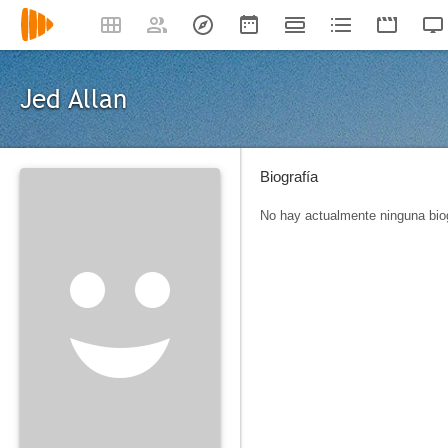
Jed Allan
Biografía
No hay actualmente ninguna biog