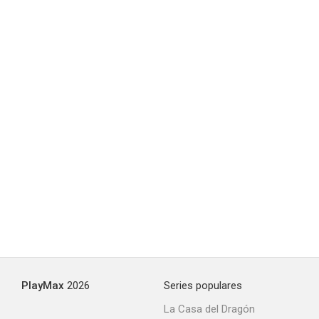
PlayMax
2026
Series populares
La Casa del Dragón