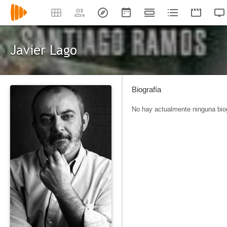
Javier Lago
Biografía
No hay actualmente ninguna biog