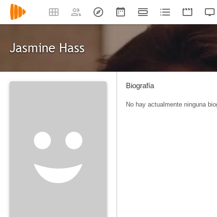
Jasmine Hass
Biografía
No hay actualmente ninguna biog