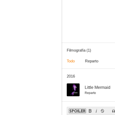
Filmografía (1)
Todo
Reparto
2016
--
Little Mermaid
Reparto