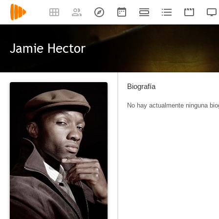
Jamie Hector
Biografía
No hay actualmente ninguna biog