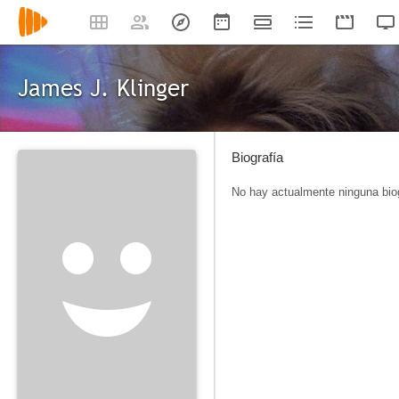
James J. Klinger
Biografía
No hay actualmente ninguna biog