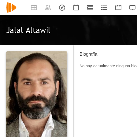
Jalal Altawil
Biografía
No hay actualmente ninguna biog