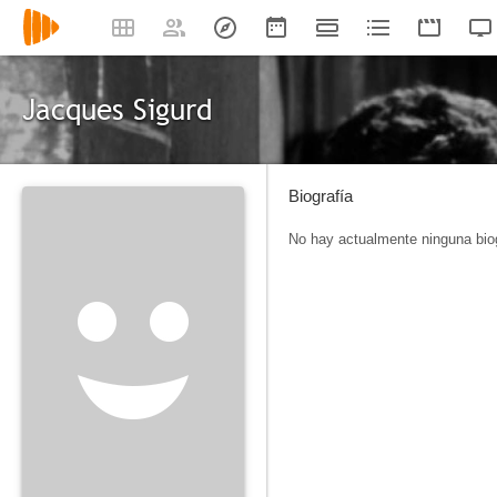
Jacques Sigurd
Biografía
No hay actualmente ninguna biog