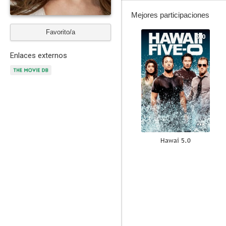
Mejores participaciones
Favorito/a
9.0
Enlaces externos
Hawai 5.0
7.1